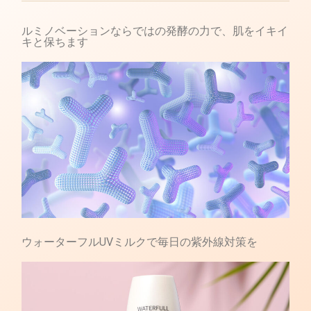
ルミノベーションならではの発酵の力で、肌をイキイ
キと保ちます
ウォーターフルUVミルクで毎日の紫外線対策を