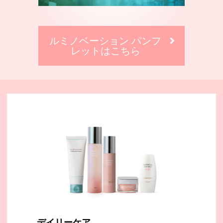
ルミノベーション パンフ
レットはこちら
デイリーケア