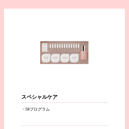
スペシャルケア
・SRプログラム