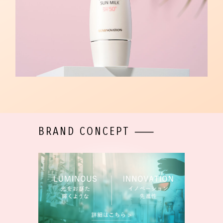
BRAND CONCEPT ⸺