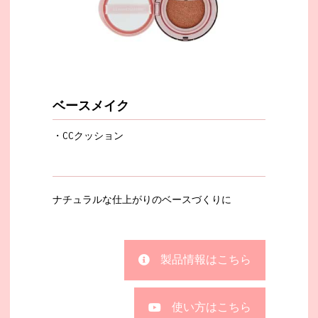
ベースメイク​
・CCクッション
ナチュラルな仕上がりのベースづくりに
製品情報はこちら
使い方はこちら