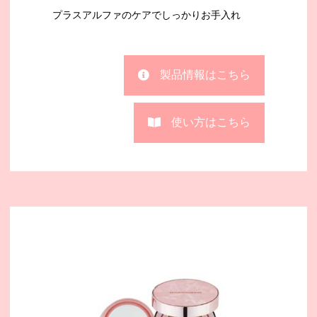
プラスアルファのケアでしっかりお手入れ
製品情報はこちら
使い方はこちら